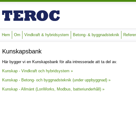
Hem
Om
Vindkraft & hybridsystem
Betong- & byggnadsteknik
Refere
Kunskapsbank
Här bygger vi en Kunskapsbank för alla intresserade att ta del av.
Kunskap - Vindkraft och hybridsystem »
Kunskap - Betong- och byggnadsteknik (under uppbyggnad) »
Kunskap - Allmänt (LonWorks, Modbus, batteriunderhåll) »