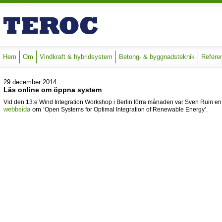
Hem
Om
Vindkraft & hybridsystem
Betong- & byggnadsteknik
Refere
29 december 2014
Läs online om öppna system
Vid den 13:e Wind Integration Workshop i Berlin förra månaden var Sven Ruin en
webbsida
om
‘Open Systems for Optimal Integration of Renewable Energy’.